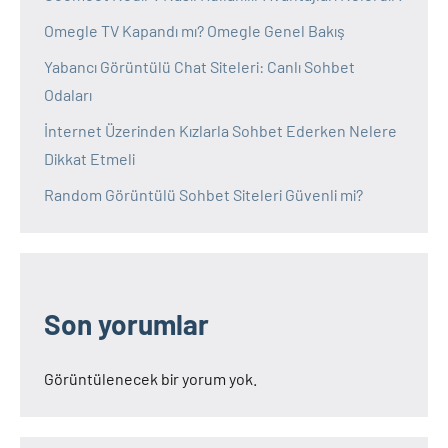
Omegle TV Kapandı mı? Omegle Genel Bakış
Yabancı Görüntülü Chat Siteleri: Canlı Sohbet
Odaları
İnternet Üzerinden Kızlarla Sohbet Ederken Nelere
Dikkat Etmeli
Random Görüntülü Sohbet Siteleri Güvenli mi?
Son yorumlar
Görüntülenecek bir yorum yok.