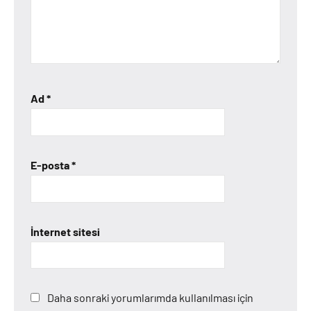
Ad
*
E-posta
*
İnternet sitesi
Daha sonraki yorumlarımda kullanılması için