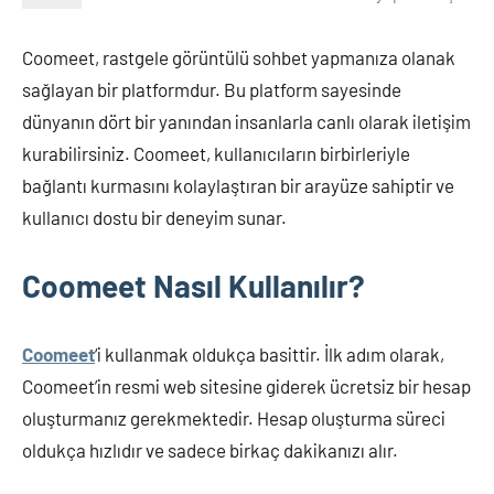
Coomeet, rastgele görüntülü sohbet yapmanıza olanak
sağlayan bir platformdur. Bu platform sayesinde
dünyanın dört bir yanından insanlarla canlı olarak iletişim
kurabilirsiniz. Coomeet, kullanıcıların birbirleriyle
bağlantı kurmasını kolaylaştıran bir arayüze sahiptir ve
kullanıcı dostu bir deneyim sunar.
Coomeet Nasıl Kullanılır?
Coomeet
‘i kullanmak oldukça basittir. İlk adım olarak,
Coomeet’in resmi web sitesine giderek ücretsiz bir hesap
oluşturmanız gerekmektedir. Hesap oluşturma süreci
oldukça hızlıdır ve sadece birkaç dakikanızı alır.