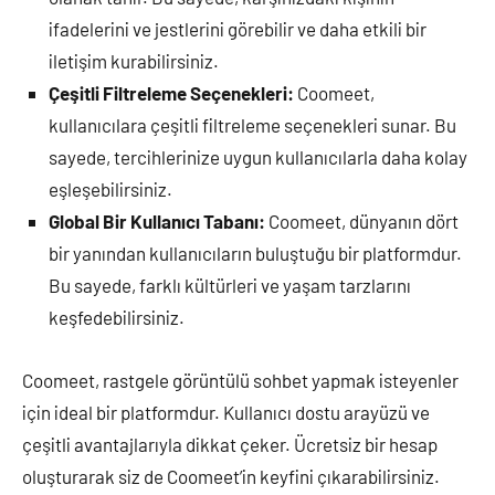
ifadelerini ve jestlerini görebilir ve daha etkili bir
iletişim kurabilirsiniz.
Çeşitli Filtreleme Seçenekleri:
Coomeet,
kullanıcılara çeşitli filtreleme seçenekleri sunar. Bu
sayede, tercihlerinize uygun kullanıcılarla daha kolay
eşleşebilirsiniz.
Global Bir Kullanıcı Tabanı:
Coomeet, dünyanın dört
bir yanından kullanıcıların buluştuğu bir platformdur.
Bu sayede, farklı kültürleri ve yaşam tarzlarını
keşfedebilirsiniz.
Coomeet, rastgele görüntülü sohbet yapmak isteyenler
için ideal bir platformdur. Kullanıcı dostu arayüzü ve
çeşitli avantajlarıyla dikkat çeker. Ücretsiz bir hesap
oluşturarak siz de Coomeet’in keyfini çıkarabilirsiniz.