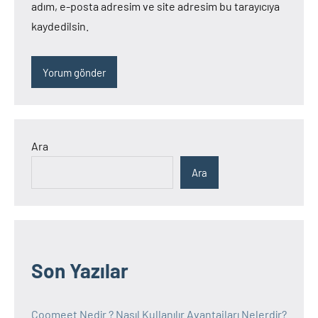
adım, e-posta adresim ve site adresim bu tarayıcıya
kaydedilsin.
Ara
Ara
Son Yazılar
Coomeet Nedir ? Nasıl Kullanılır Avantajları Nelerdir?