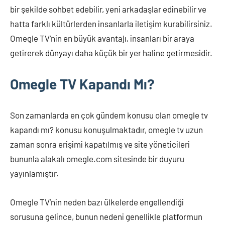
bir şekilde sohbet edebilir, yeni arkadaşlar edinebilir ve
hatta farklı kültürlerden insanlarla iletişim kurabilirsiniz.
Omegle TV’nin en büyük avantajı, insanları bir araya
getirerek dünyayı daha küçük bir yer haline getirmesidir.
Omegle TV Kapandı Mı?
Son zamanlarda en çok gündem konusu olan omegle tv
kapandı mı? konusu konuşulmaktadır, omegle tv uzun
zaman sonra erişimi kapatılmış ve site yöneticileri
bununla alakalı omegle.com sitesinde bir duyuru
yayınlamıştır.
Omegle TV’nin neden bazı ülkelerde engellendiği
sorusuna gelince, bunun nedeni genellikle platformun