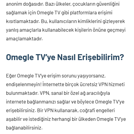
anonim doğasıdır. Bazı ülkeler, çocukların güvenliğini
sağlamak için Omegle TV gibi platformlara erişimi
kısıtlamaktadır. Bu, kullanıcıların kimliklerini gizleyerek
yanlış amaçlarla kullanabilecek kişilerin önüne geçmeyi
amaçlamaktadır.
Omegle TV’ye Nasıl Erişebilirim?
Eğer Omegle TV’ye erişim sorunu yaşıyorsanız,
endişelenmeyin! İnternette birçok ücretsiz VPN hizmeti
bulunmaktadır. VPN, sanal bir özel ağ aracılığıyla
internete bağlanmanızı sağlar ve böylece Omegle TV’ye
erişebilirsiniz. Bir VPN kullanarak, coğrafi engelleri
aşabilir ve istediğiniz herhangi bir ülkeden Omegle TV’ye
bağlanabilirsiniz.