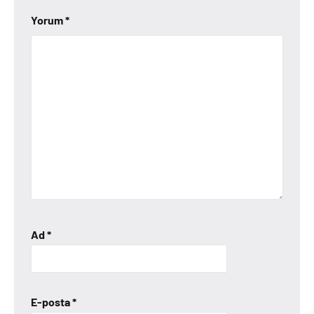
Yorum
*
Ad
*
E-posta
*