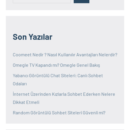
Son Yazılar
Coomeet Nedir ? Nasıl Kullanılır Avantajları Nelerdir?
Omegle TV Kapandı mı? Omegle Genel Bakış
Yabancı Görüntülü Chat Siteleri: Canlı Sohbet
Odaları
İnternet Üzerinden Kızlarla Sohbet Ederken Nelere
Dikkat Etmeli
Random Görüntülü Sohbet Siteleri Güvenli mi?