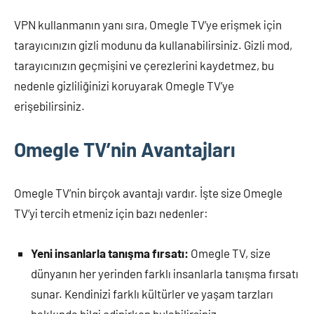
VPN kullanmanın yanı sıra, Omegle TV’ye erişmek için
tarayıcınızın gizli modunu da kullanabilirsiniz. Gizli mod,
tarayıcınızın geçmişini ve çerezlerini kaydetmez, bu
nedenle gizliliğinizi koruyarak Omegle TV’ye
erişebilirsiniz.
Omegle TV’nin Avantajları
Omegle TV’nin birçok avantajı vardır. İşte size Omegle
TV’yi tercih etmeniz için bazı nedenler:
Yeni insanlarla tanışma fırsatı:
Omegle TV, size
dünyanın her yerinden farklı insanlarla tanışma fırsatı
sunar. Kendinizi farklı kültürler ve yaşam tarzları