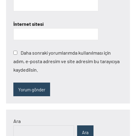
İnternet sitesi
Daha sonraki yorumlarımda kullanılması için
adım, e-posta adresim ve site adresim bu tarayıcıya
kaydedilsin.
Ara
Ara