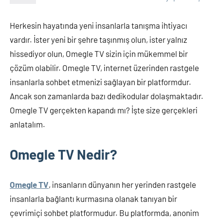
Herkesin hayatında yeni insanlarla tanışma ihtiyacı
vardır. İster yeni bir şehre taşınmış olun, ister yalnız
hissediyor olun, Omegle TV sizin için mükemmel bir
çözüm olabilir. Omegle TV, internet üzerinden rastgele
insanlarla sohbet etmenizi sağlayan bir platformdur.
Ancak son zamanlarda bazı dedikodular dolaşmaktadır.
Omegle TV gerçekten kapandı mı? İşte size gerçekleri
anlatalım.
Omegle TV Nedir?
Omegle TV
, insanların dünyanın her yerinden rastgele
insanlarla bağlantı kurmasına olanak tanıyan bir
çevrimiçi sohbet platformudur. Bu platformda, anonim