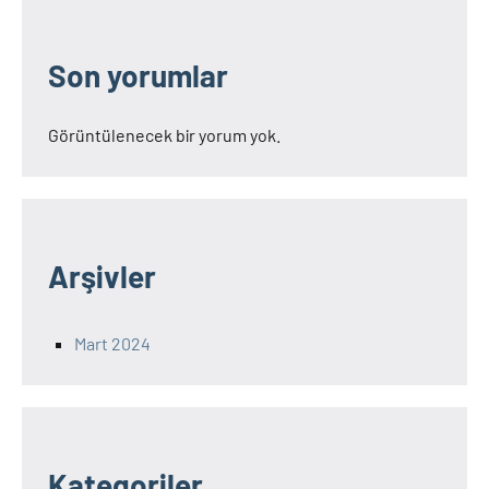
Son yorumlar
Görüntülenecek bir yorum yok.
Arşivler
Mart 2024
Kategoriler